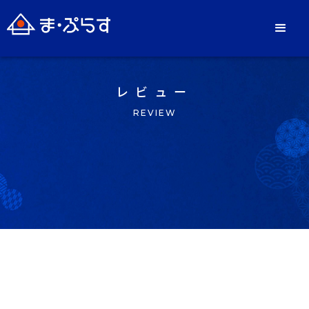
レビュー
REVIEW