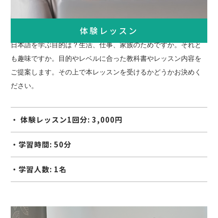
体験レッスン
日本語を学ぶ目的は？生活、仕事、家族のためですか。それと
も趣味ですか。目的やレベルに合った教科書やレッスン内容を
ご提案します。その上で本レッスンを受けるかどうかお決めく
ださい。
・ 体験レッスン1回分: 3,000円
・学習時間: 50分
・学習人数: 1名