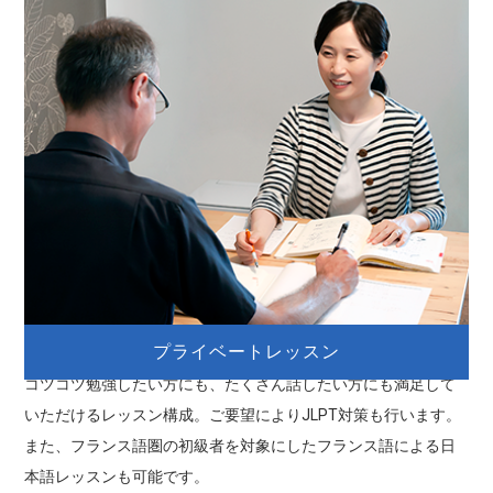
プライベートレッスン
コツコツ勉強したい方にも、たくさん話したい方にも満足して
いただけるレッスン構成。ご要望によりJLPT対策も行います。
また、フランス語圏の初級者を対象にしたフランス語による日
本語レッスンも可能です。