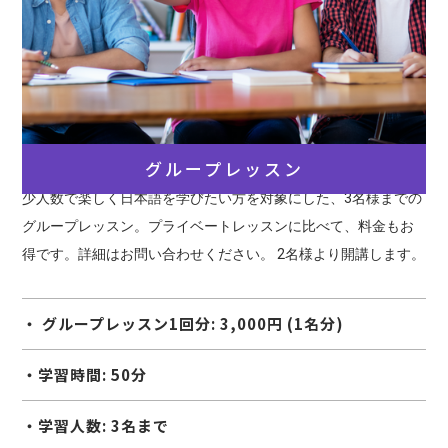
グループレッスン
少人数で楽しく日本語を学びたい方を対象にした、3名様までの
グループレッスン。プライベートレッスンに比べて、料金もお
得です。詳細はお問い合わせください。 2名様より開講します。
・ グループレッスン1回分: 3,000円 (1名分)
・学習時間: 50分
・学習人数: 3名まで