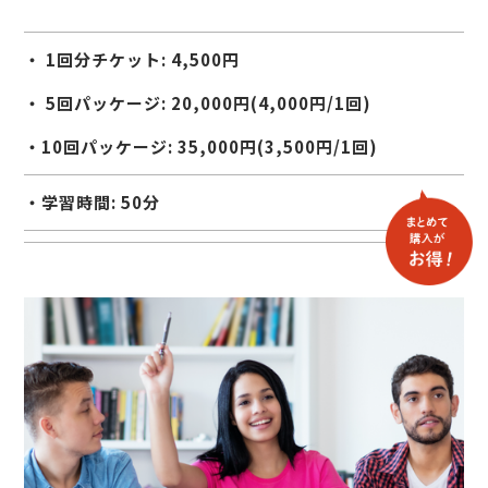
・ 1回分チケット: 4,500円
・ 5回パッケージ: 20,000円(4,000円/1回)
・10回パッケージ: 35,000円(3,500円/1回)
・学習時間: 50分