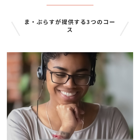
ま・ぷらすが提供する3つのコー
ス