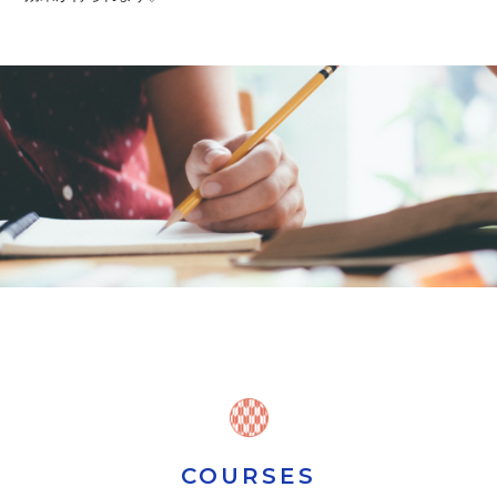
COURSES