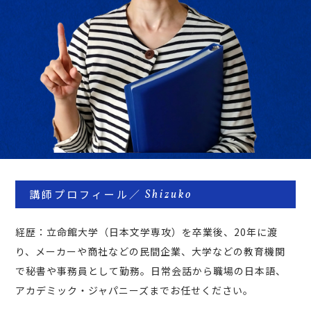
講師プロフィール／
Shizuko
経歴：
立命館大学（日本文学専攻）を卒業後、20年に渡
り、メーカーや商社などの民間企業、大学などの教育機関
で秘書や事務員として勤務。日常会話から職場の日本語、
アカデミック・ジャパニーズまでお任せください。