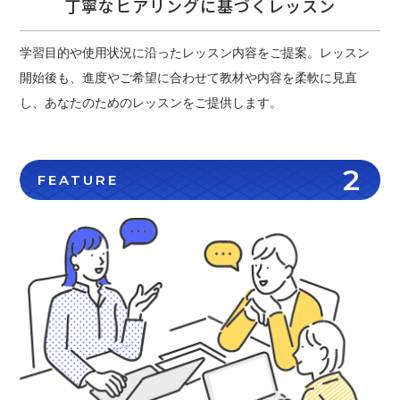
丁寧なヒアリングに基づくレッスン
学習目的や使用状況に沿ったレッスン内容をご提案。レッスン
開始後も、進度やご希望に合わせて教材や内容を柔軟に見直
し、あなたのためのレッスンをご提供します。
2
FEATURE