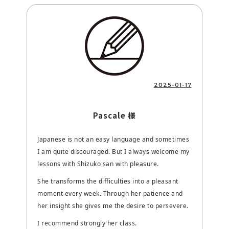
2025-01-17
Pascale 様
Japanese is not an easy language and sometimes
I am quite discouraged. But I always welcome my
lessons with Shizuko san with pleasure.
She transforms the difficulties into a pleasant
moment every week. Through her patience and
her insight she gives me the desire to persevere.
I recommend strongly her class.