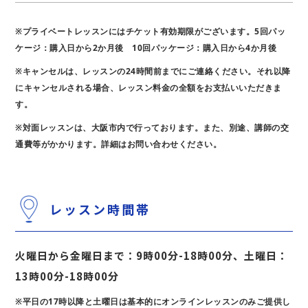
※プライベートレッスンにはチケット有効期限がございます。5回パッ
ケージ：購入日から2か月後 10回パッケージ：購入日から4か月後
※
キャンセルは、レッスンの24時間前までにご連絡ください。それ以降
にキャンセルされる場合、レッスン料金の全額をお支払いいただきま
す。
※
対面レッスンは、大阪市内で行っております。また、別途、講師の交
通費等がかかります。詳細はお問い合わせください。
レッスン時間帯
火曜日から金曜日まで：9時00分-18時00分、土曜日：
13時00分-18時00分
※平日の17時以降と土曜日は基本的にオンラインレッスンのみご提供し