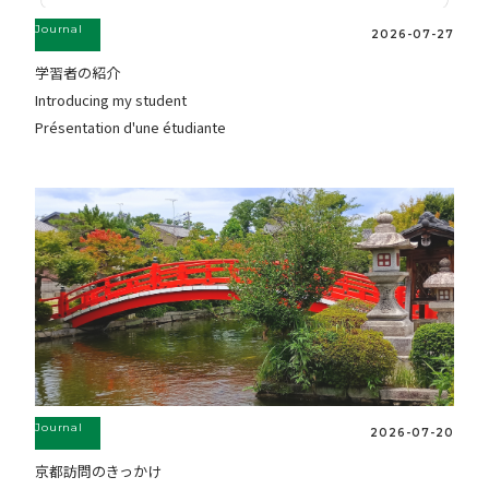
Journal
2026-07-27
学習者の紹介
Introducing my student
Présentation d'une étudiante
Journal
2026-07-20
京都訪問のきっかけ