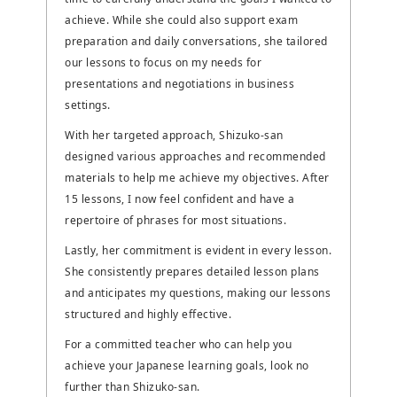
achieve. While she could also support exam
preparation and daily conversations, she tailored
our lessons to focus on my needs for
presentations and negotiations in business
settings.
With her targeted approach, Shizuko-san
designed various approaches and recommended
materials to help me achieve my objectives. After
15 lessons, I now feel confident and have a
repertoire of phrases for most situations.
Lastly, her commitment is evident in every lesson.
She consistently prepares detailed lesson plans
and anticipates my questions, making our lessons
structured and highly effective.
For a committed teacher who can help you
achieve your Japanese learning goals, look no
further than Shizuko-san.