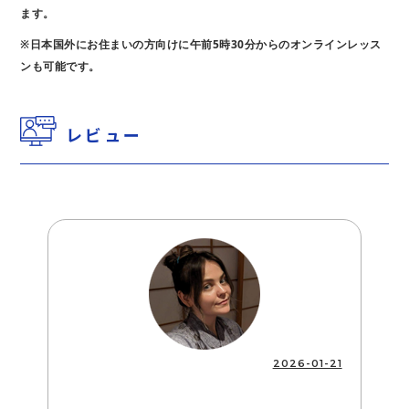
ます。
※日本国外にお住まいの方向けに午前5時30分からのオンラインレッス
ンも可能です。
レビュー
2026-01-21