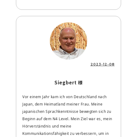
2023-12-08
Siegbert 様
Vor einem Jahr kam ich von Deutschland nach
Japan, dem Heimatland meiner Frau. Meine
japanischen Sprachkenntnisse bewegten sich zu
Beginn auf dem N4 Level. Mein Ziel war es, mein
Hörverständnis und meine
Kommunikationsfähigkeit zu verbessern, um in