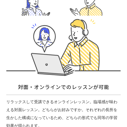
対面・オンラインでのレッスンが可能
リラックスして受講できるオンラインレッスン。臨場感が味わ
える対面レッスン。どちらがお好みですか。それぞれの長所を
生かした構成になっているため、どちらの形式でも同等の学習
効果が得られます。