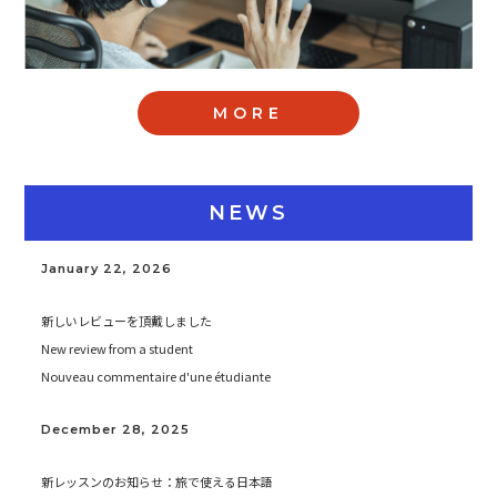
Slide 3 of 3.
MORE
NEWS
January 22, 2026
新しいレビューを頂戴しました
New review from a student
Nouveau commentaire d'une étudiante
December 28, 2025
新レッスンのお知らせ：旅で使える日本語