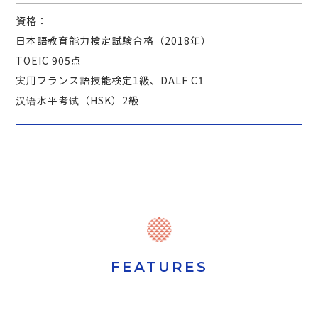
資格：
日本語教育能力検定試験合格（2018年）
TOEIC 905点
実用フランス語技能検定1級、DALF C1
汉语水平考试（HSK）2級
FEATURES