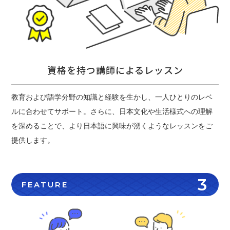
資格を持つ講師によるレッスン
教育および語学分野の知識と経験を生かし、一人ひとりのレベ
ルに合わせてサポート。さらに、日本文化や生活様式への理解
を深めることで、より日本語に興味が湧くようなレッスンをご
提供します。
3
FEATURE