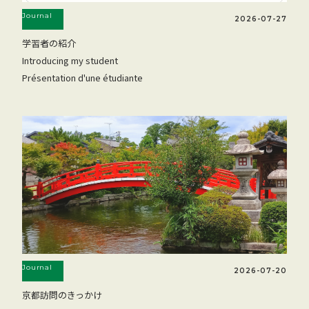
Journal
2026-07-27
学習者の紹介
Introducing my student
Présentation d'une étudiante
Journal
2026-07-20
京都訪問のきっかけ