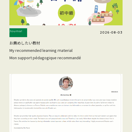
Journal
2026-08-03
お薦めしたい教材
My recommended learning ｍaterial
Mon support pédagogique recommandé