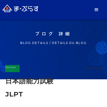
ブログ 詳細
BLOG DETAILS / DÉTAILS DU BLOG
Journal
2021-06-28
日本語能力試験
JLPT