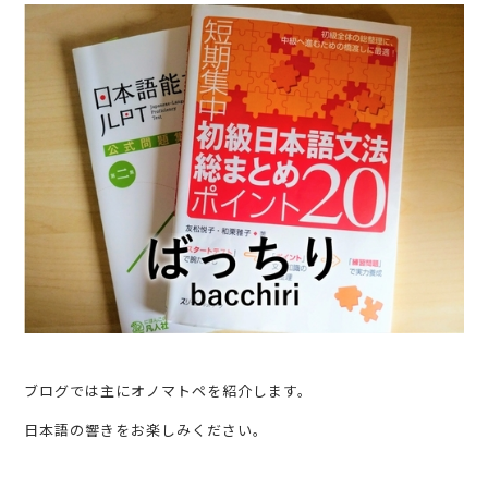
ブログでは主にオノマトペを紹介します。
日本語の響きをお楽しみください。