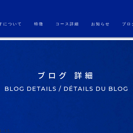
すについて
特徴
コース詳細
お知らせ
ブロ
ブログ 詳細
BLOG DETAILS / DÉTAILS DU BLOG
1-15