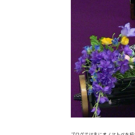
ブログでは主にオノマトペを紹