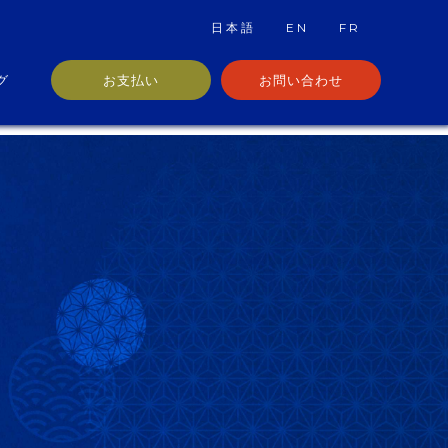
日本語
EN
FR
グ
お支払い
お問い合わせ