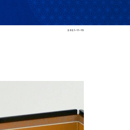
2021-11-15