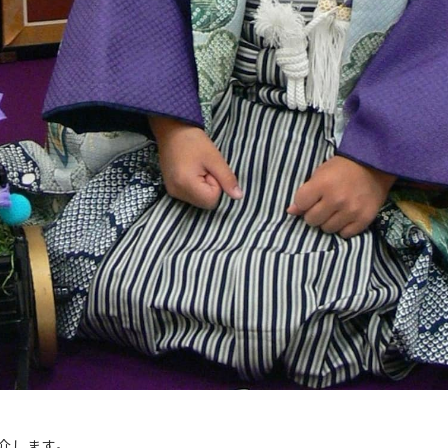
介します。