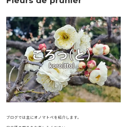
Fleurs de prunier
ブログでは主にオノマトペを紹介します。