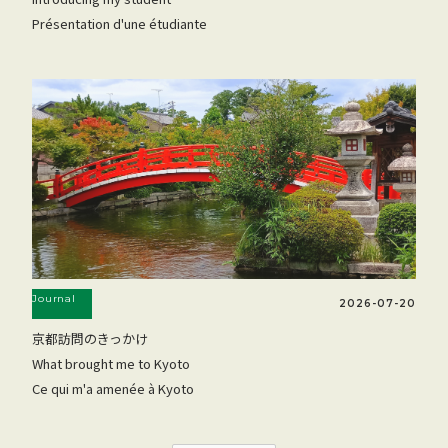
Présentation d'une étudiante
Journal
2026-07-20
京都訪問のきっかけ
What brought me to Kyoto
Ce qui m'a amenée à Kyoto