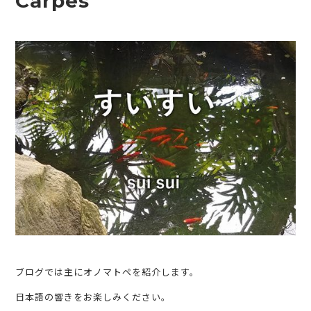
Carpes
ブログでは主にオノマトペを紹介します。
日本語の響きをお楽しみください。