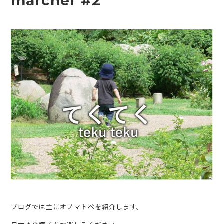
marcher #2
ブログでは主にオノマトペを紹介します。