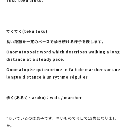
Teku teku aruku.
てくてく(teku teku):
長い距離を一定のペースで歩き続ける様子を表します。
Onomatopoeic word which describes walking a long
distance at a steady pace.
Onomatopée qui exprime le fait de marcher sur une
longue distance à un rythme régulier.
歩く(あるく・aruku)：walk / marcher
*歩いているのは息子です。早いもので今日で15歳になりまし
た。