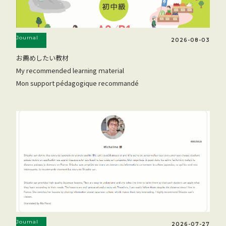
Journal
2026-08-03
お薦めしたい教材
My recommended learning ｍaterial
Mon support pédagogique recommandé
Journal
2026-07-27