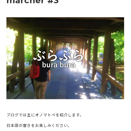
marcher #3
ブログでは主にオノマトペを紹介します。
日本語の響きをお楽しみください。