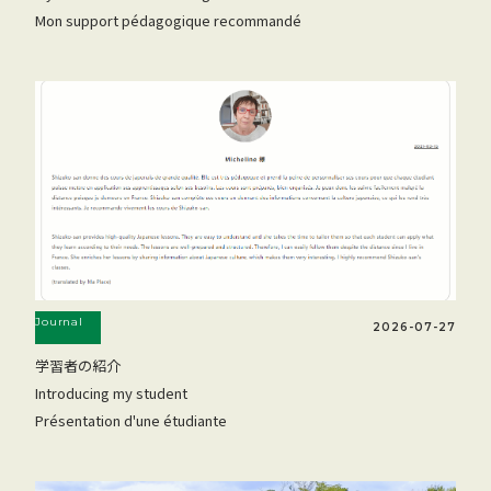
Mon support pédagogique recommandé
Journal
2026-07-27
学習者の紹介
Introducing my student
Présentation d'une étudiante