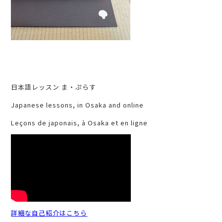
日本語レッスン ま・ぷらす
Japanese lessons, in Osaka and online
Leçons de japonais, à Osaka et en ligne
詳細な自己紹介はこちら