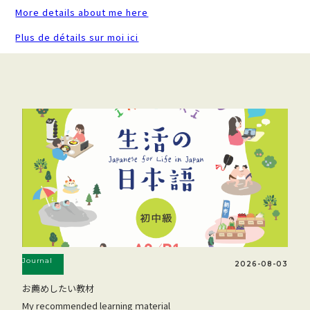
More details about me here
Plus de détails sur moi ici
Journal
2026-08-03
お薦めしたい教材
My recommended learning ｍaterial