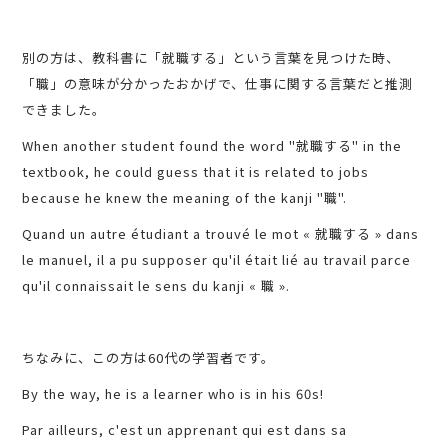
別の方は、教科書に「就職する」という言葉を見つけた時、
「職」の意味が分かったおかげで、仕事に関する言葉だと推測
できました。
When another student found the word "就職する" in the
textbook, he could guess that it is related to jobs
because he knew the meaning of the kanji "職".
Quand un autre étudiant a trouvé le mot « 就職する » dans
le manuel, il a pu supposer qu'il était lié au travail parce
qu'il connaissait le sens du kanji « 職 ».
ちなみに、この方は60代の学習者です。
By the way, he is a learner who is in his 60s!
Par ailleurs, c'est un apprenant qui est dans sa