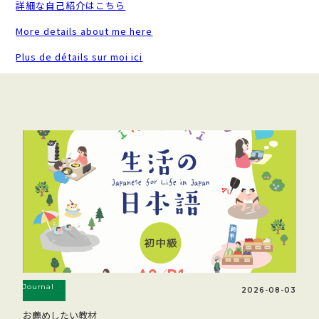
詳細な自己紹介はこちら
More details about me here
Plus de détails sur moi ici
Journal
2026-08-03
お薦めしたい教材