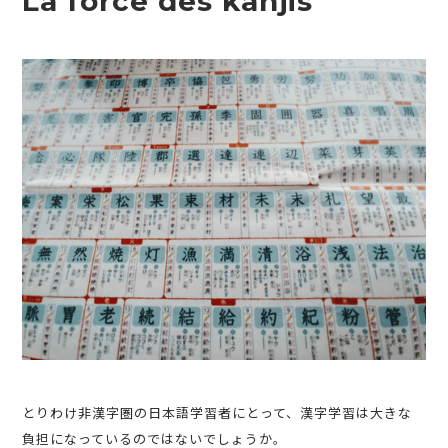
La force des kanjis
とりわけ非漢字圏の日本語学習者にとって、漢字学習は大きな
負担になっているのではないでしょうか。