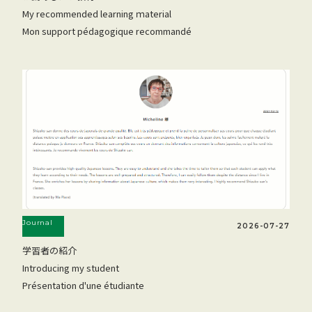
My recommended learning ｍaterial
Mon support pédagogique recommandé
Journal
2026-07-27
学習者の紹介
Introducing my student
Présentation d'une étudiante