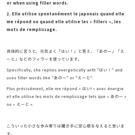
or when using filler words.
2. Elle utilise spontanément le japonais quand elle
me répond ou quand elle utilise les « fillers », les
mots de remplissage.
‍具体的に言うと、元気よく「はい！」と答え、「あのー」「え
ーと」などのフィラーを使っています。
Specifically, she replies energetically with "はい！" and
uses filler words like "あのー" or "えーと".
Plus précisément, elle me répond « はい! » avec énergie
et elle utilise les mots de remplissage tels que « あのー »
ou « えーと ».
こういった小さな歩み寄りは聞き手に安心感を与えると思いま
す。