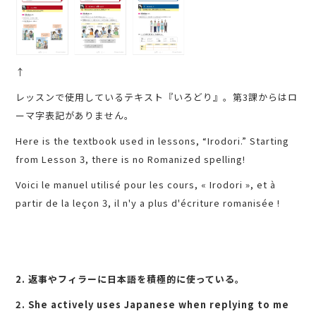
↑
レッスンで使用しているテキスト『いろどり』。第3課からはロ
ーマ字表記がありません。
Here is the textbook used in lessons, “Irodori.” Starting
from Lesson 3, there is no Romanized spelling!
Voici le manuel utilisé pour les cours, « Irodori », et à
partir de la leçon 3, il n'y a plus d'écriture romanisée !
2. 返事やフィラーに日本語を積極的に使っている。
2. She actively uses Japanese when replying to me