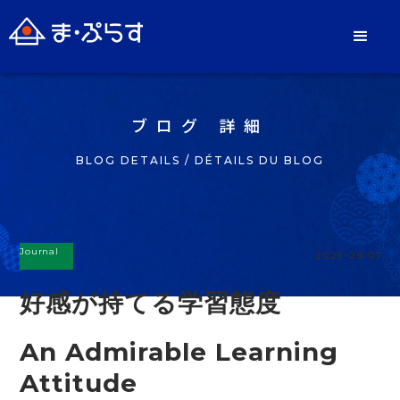
ブログ 詳細
BLOG DETAILS / DÉTAILS DU BLOG
Journal
2025-09-01
好感が持てる学習態度
An Admirable Learning
Attitude