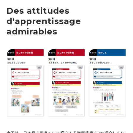
Des attitudes
d'apprentissage
admirables
今回は、日本語を教えていて感心する学習態度を3つ紹介したい