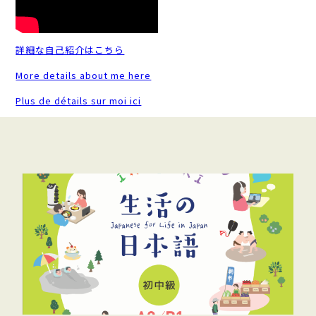
詳細な自己紹介はこちら
More details about me here
Plus de détails sur moi ici