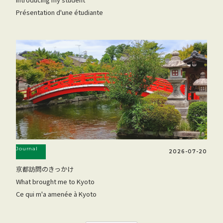
Présentation d'une étudiante
Journal
2026-07-20
京都訪問のきっかけ
What brought me to Kyoto
Ce qui m'a amenée à Kyoto