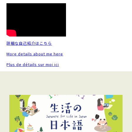
詳細な自己紹介はこちら
More details about me here
Plus de détails sur moi ici