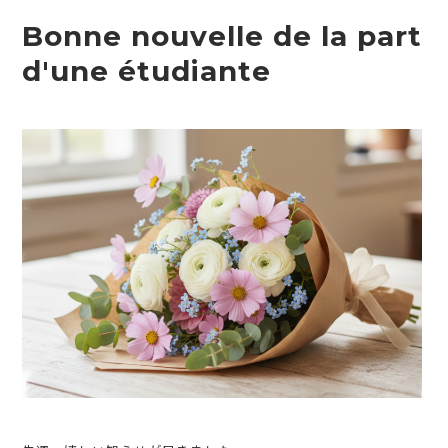
Bonne nouvelle de la part
d'une étudiante