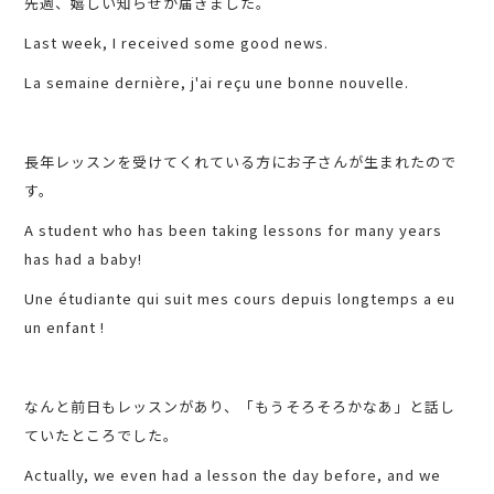
先週、嬉しい知らせが届きました。
Last week, I received some good news.
La semaine dernière, j'ai reçu une bonne nouvelle.
長年レッスンを受けてくれている方にお子さんが生まれたので
す。
A student who has been taking lessons for many years
has had a baby!
Une étudiante qui suit mes cours depuis longtemps a eu
un enfant !
なんと前日もレッスンがあり、「もうそろそろかなあ」と話し
ていたところでした。
Actually, we even had a lesson the day before, and we