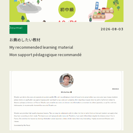
Journal
2026-08-03
お薦めしたい教材
My recommended learning ｍaterial
Mon support pédagogique recommandé