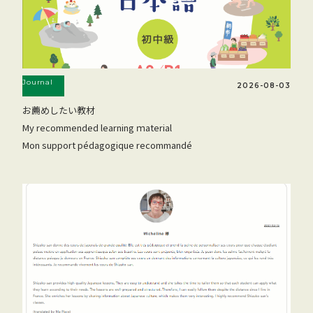
Journal
2026-08-03
お薦めしたい教材
My recommended learning ｍaterial
Mon support pédagogique recommandé