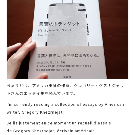
ちょうど今、アメリカ出身の作家、グレゴリー・ケズナジャッ
トさんのエッセイ集を読んでいます。
I'm currently reading a collection of essays by American
writer, Gregory Khezrnejat.
Je lis justement en ce moment un recueil d'essais
de Gregory Khezrnejat, écrivain américain.