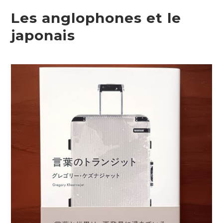
Les anglophones et le
japonais