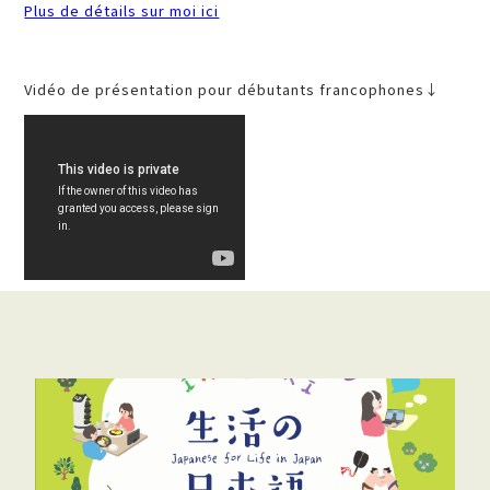
Plus de détails sur moi ici
Vidéo de présentation pour débutants francophones↓