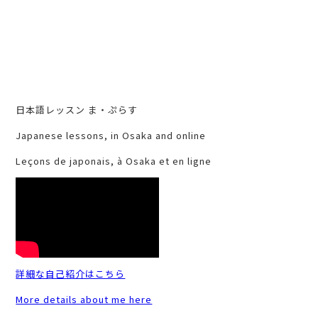
日本語レッスン ま・ぷらす
Japanese lessons, in Osaka and online
Leçons de japonais, à Osaka et en ligne
詳細な自己紹介はこちら
More details about me here