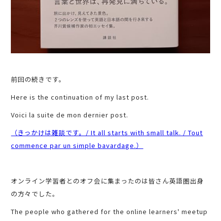
前回の続きです。
Here is the continuation of my last post.
Voici la suite de mon dernier post.
（きっかけは雑談です。/ It all starts with small talk. / Tout
commence par un simple bavardage.）
オンライン学習者とのオフ会に集まったのは皆さん英語圏出身
の方々でした。
The people who gathered for the online learners' meetup