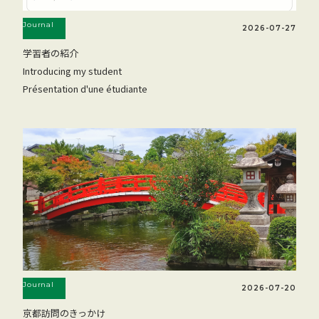
Journal
2026-07-27
学習者の紹介
Introducing my student
Présentation d'une étudiante
Journal
2026-07-20
京都訪問のきっかけ