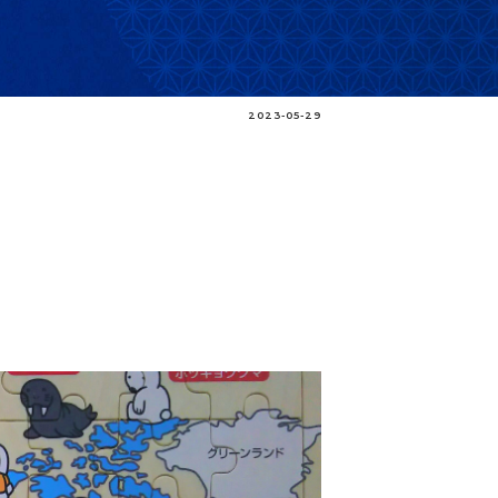
2023-05-29