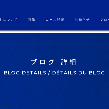
すについて
特徴
コース詳細
お知らせ
ブロ
ブログ 詳細
BLOG DETAILS / DÉTAILS DU BLOG
5-29