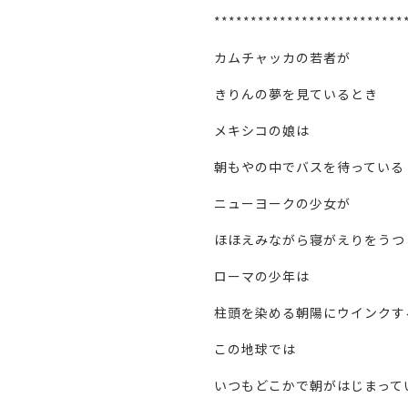
**************************
カムチャッカの若者が
きりんの夢を見ているとき
メキシコの娘は
朝もやの中でバスを待っている
ニューヨークの少女が
ほほえみながら寝がえりをうつ
ローマの少年は
柱頭を染める朝陽にウインクす
この地球では
いつもどこかで朝がはじまって