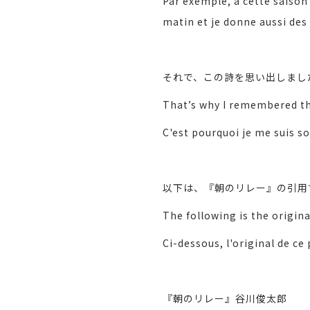
Par exemple, à cette saison
matin et je donne aussi des
それで、この詩を思い出しまし
That’s why I remembered t
C'est pourquoi je me suis 
以下は、『朝のリレー』の引用
The following is the origina
Ci-dessous, l'original de ce
『朝のリレー』谷川俊太郎