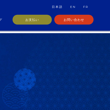
日本語
EN
FR
グ
お支払い
お問い合わせ