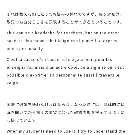
それは教える側にとっても悩みの種なのですが、裏を返せば、
敬語でも自分らしさを表現することができるということです。
This can be a headache for teachers, but on the other
hand, it also means that keigo can be used to express
one's personality.
C’est la cause d’un casse-tête également pour les
enseignants, mais d'un autre côté, cela signifie qu'il est
possible d'exprimer sa personnalité aussi à travers le
keigo.
実際に敬語を使わなければならなくなった時には、具体的に状
況を聞いてから相手の要望に合った敬語表現を提示するように
心掛けています。
When my students need to use it, I try to understand the