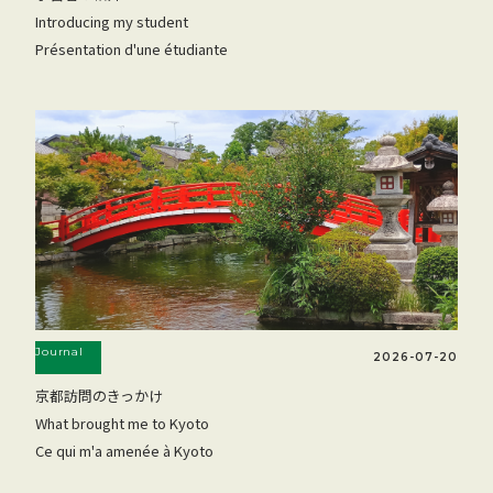
Introducing my student
Présentation d'une étudiante
Journal
2026-07-20
京都訪問のきっかけ
What brought me to Kyoto
Ce qui m'a amenée à Kyoto