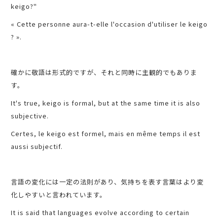
keigo?"
« Cette personne aura-t-elle l'occasion d'utiliser le keigo
? ».
確かに敬語は形式的ですが、それと同時に主観的でもありま
す。
It's true, keigo is formal, but at the same time it is also
subjective.
Certes, le keigo est formel, mais en même temps il est
aussi subjectif.
言語の変化には一定の法則があり、気持ちを表す言葉はより変
化しやすいと言われています。
It is said that languages evolve according to certain