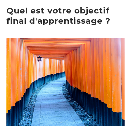
Quel est votre objectif
final d'apprentissage ?