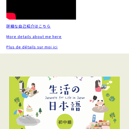
詳細な自己紹介はこちら
More details about me here
Plus de détails sur moi ici