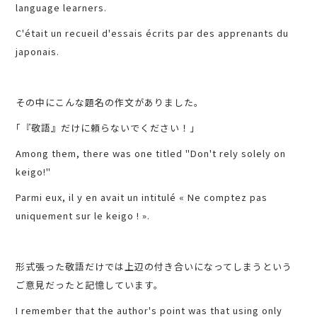
language learners.
C'était un recueil d'essais écrits par des apprenants du
japonais.
その中にこんな題名の作文がありました。
｢『敬語』だけに頼らないでください！｣
Among them, there was one titled "Don't rely solely on
keigo!"
Parmi eux, il y en avait un intitulé « Ne comptez pas
uniquement sur le keigo ! ».
形式張った敬語だけでは上辺の付き合いになってしまうという
ご意見だったと記憶しています。
I remember that the author's point was that using only