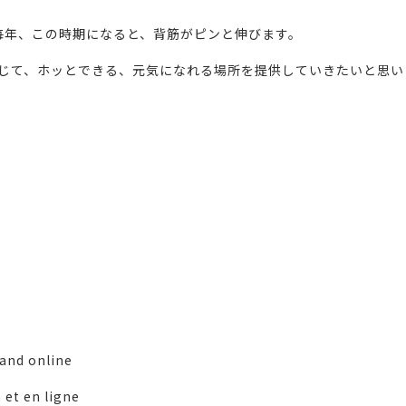
毎年、この時期になると、背筋がピンと伸びます。
じて、ホッとできる、元気になれる場所を提供していきたいと思い
 and online
 et en ligne