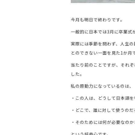
今月も明日で終わりです。
一般的に日本では3月に卒業式
実際には季節を問わず、人生の
とのできない一面を見た1か月
当たり前のことですが、それぞ
した。
私の原動力になっているのは、
・この人は、どうして日本語を
・どこで、誰に対して使うのだ
・そのためには何が必要なのか
という好奇心です。