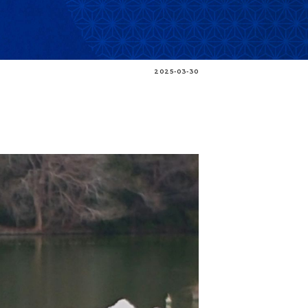
2025-03-30