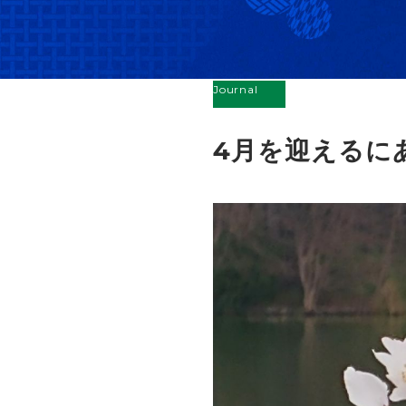
Journal
4月を迎えるに