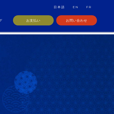
日本語
EN
FR
グ
お支払い
お問い合わせ