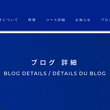
すについて
特徴
コース詳細
お知らせ
ブロ
ブログ 詳細
BLOG DETAILS / DÉTAILS DU BLOG
3-30