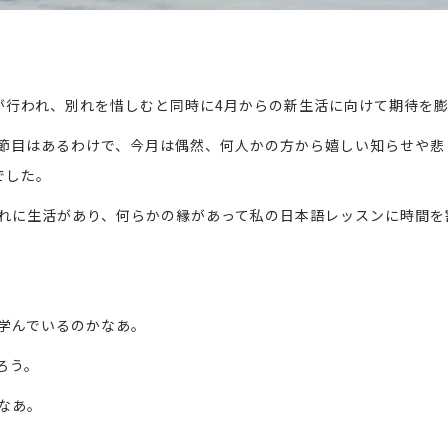
が行われ、別れを惜しむと同時に4月からの新生活に向けて期待を
節目はあるわけで、今月は偶然、何人かの方から嬉しい知らせや悲
でした。
れに生活があり、何らかの縁があって私の日本語レッスンに時間を
学んでいるのかなあ。
ろう。
なあ。