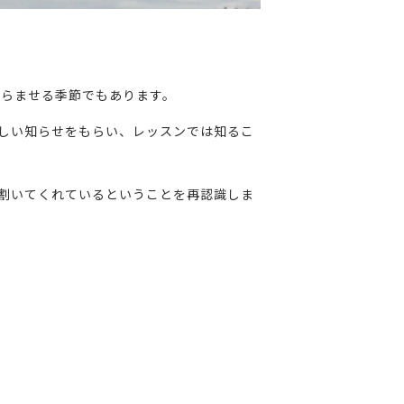
膨らませる季節でもあります。
しい知らせをもらい、レッスンでは知るこ
割いてくれているということを再認識しま