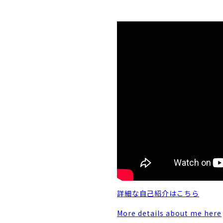
詳細な自己紹介はこちら
More details about me here