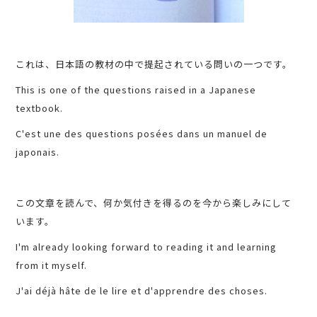
これは、日本語の教材の中で提起されている問いの一つです。
This is one of the questions raised in a Japanese
textbook.
C'est une des questions posées dans un manuel de
japonais.
この文章を読んで、何か気付きを得るのを今から楽しみにして
います。
I'm already looking forward to reading it and learning
from it myself.
J'ai déjà hâte de le lire et d'apprendre des choses.