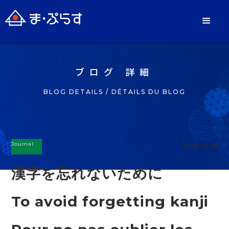
ブログ 詳細
BLOG DETAILS / DÉTAILS DU BLOG
Journal
2026-01-18
漢字を忘れないために
To avoid forgetting kanji