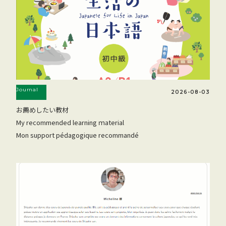
Journal
2026-08-03
お薦めしたい教材
My recommended learning ｍaterial
Mon support pédagogique recommandé