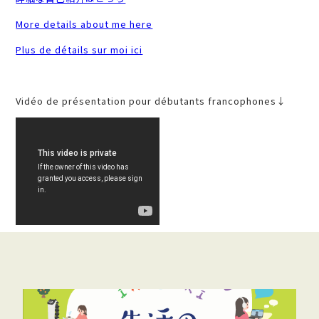
More details about me here
Plus de détails sur moi ici
Vidéo de présentation pour débutants francophones↓