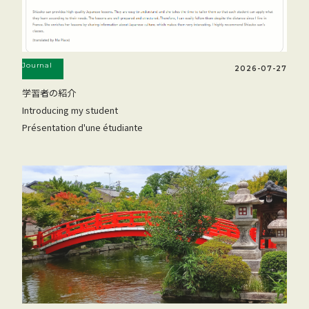
Journal
2026-07-27
学習者の紹介
Introducing my student
Présentation d'une étudiante