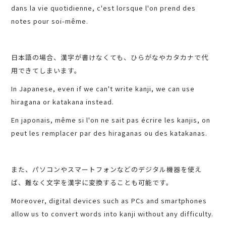
dans la vie quotidienne, c'est lorsque l'on prend des
notes pour soi-même.
日本語の場合、漢字が書けなくても、ひらがなやカタカナで代
用できてしまいます。
In Japanese, even if we can't write kanji, we can use
hiragana or katakana instead.
En japonais, même si l'on ne sait pas écrire les kanjis, on
peut les remplacer par des hiraganas ou des katakanas.
また、パソコンやスマートフォンなどのデジタル機器を使え
ば、難なく文字を漢字に変換することも可能です。
Moreover, digital devices such as PCs and smartphones
allow us to convert words into kanji without any difficulty.