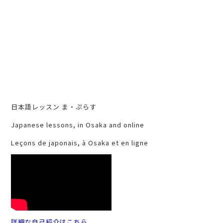
日本語レッスン ま・ぷらす
Japanese lessons, in Osaka and online
Leçons de japonais, à Osaka et en ligne
詳細な自己紹介はこちら